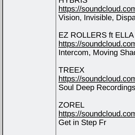
HYBRIS
https://soundcloud.co
Vision, Invisible, Disp
EZ ROLLERS ft ELL
https://soundcloud.com
Intercom, Moving Sha
TREEX
https://soundcloud.co
Soul Deep Recordings,
ZOREL
https://soundcloud.co
Get in Step Fr